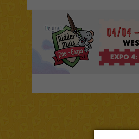
Cookie instellingen