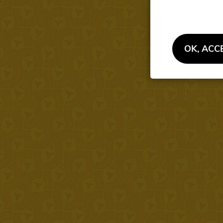
OK, ACC