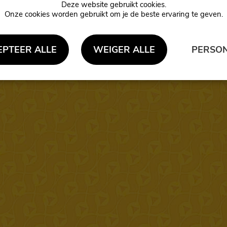
Onze cookies worden gebruikt om je de beste ervaring te geven.
EPTEER ALLE
WEIGER ALLE
PERSON